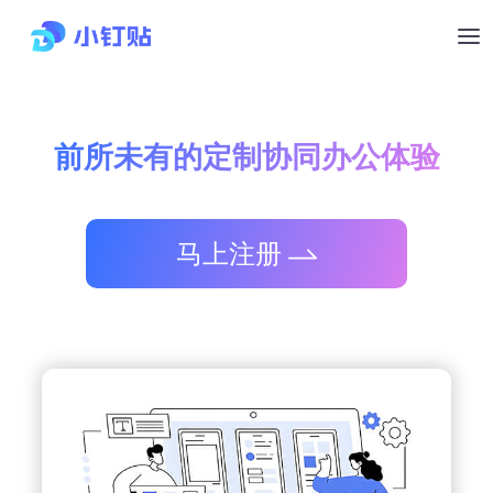
前所未有的定制协同办公体验
马上注册