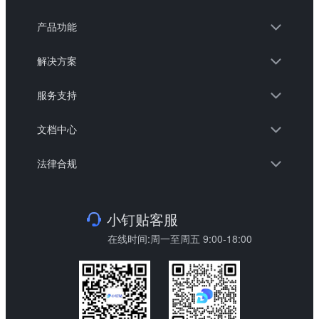
产品功能
解决方案
服务支持
文档中心
法律合规
小钉贴客服
在线时间:周一至周五 9:00-18:00