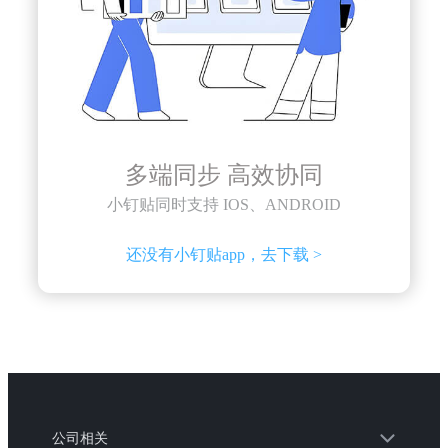
多端同步 高效协同
小钉贴同时支持 IOS、ANDROID
还没有小钉贴app，去下载 >
公司相关