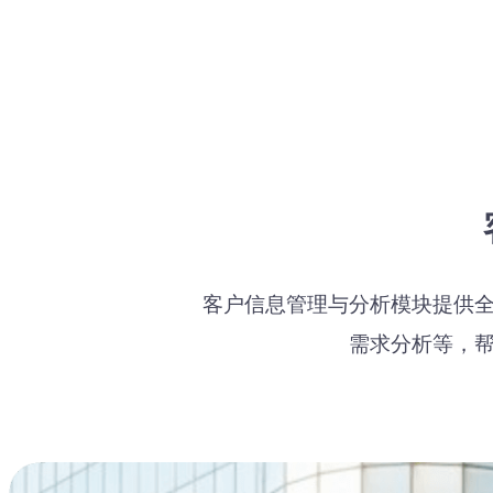
客户信息管理与分析模块提供
需求分析等，