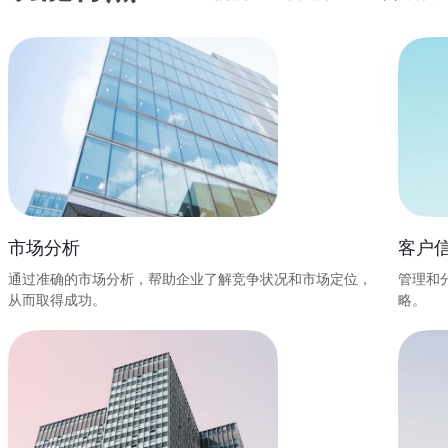
市场分析
客户
通过准确的市场分析，帮助企业了解竞争状况和市场定位，
管理和
从而取得成功。
略。