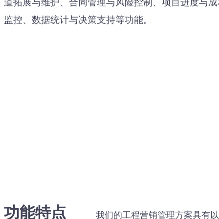
道拓展与维护、合同管理与风险控制、项目进度与成
监控、数据统计与决策支持等功能。
功能特点
我们的工程营销管理方案具有以