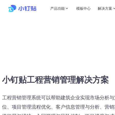
产品功能
模板中心
解决方案
小钉贴工程营销管理解决方案
工程营销管理系统可以帮助建筑企业实现市场分析与
位、项目管理流程优化、客户信息管理与分析、营销