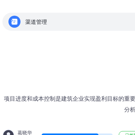
渠道管理
项目进度和成本控制是建筑企业实现盈利目标的重
分
葛晓华