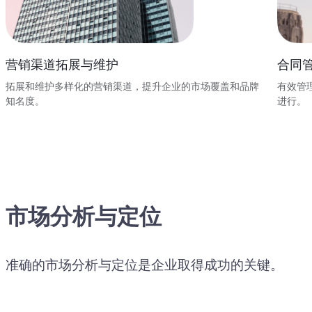
营销渠道拓展与维护
合同
拓展和维护多样化的营销渠道，提升企业的市场覆盖和品牌
有效管
知名度。
进行。
市场分析与定位
准确的市场分析与定位是企业取得成功的关键。