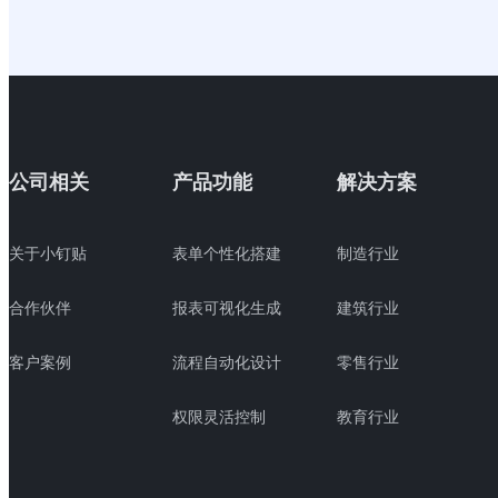
公司相关
产品功能
解决方案
关于小钉贴
表单个性化搭建
制造行业
合作伙伴
报表可视化生成
建筑行业
客户案例
流程自动化设计
零售行业
权限灵活控制
教育行业