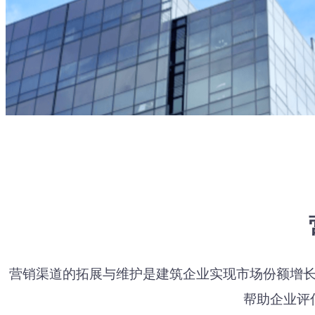
营销渠道的拓展与维护是建筑企业实现市场份额增
帮助企业评