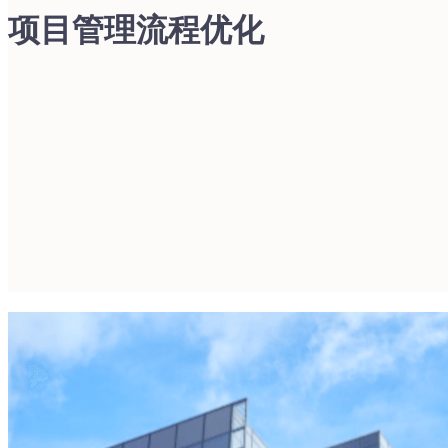
项目管理流程优化