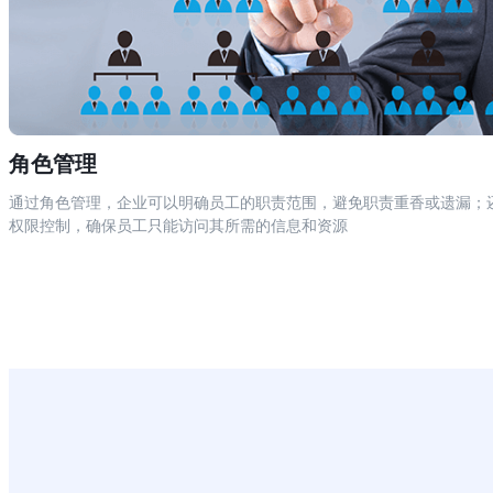
角色管理
通过角色管理，企业可以明确员工的职责范围，避免职责重香或遗漏；
权限控制，确保员工只能访问其所需的信息和资源