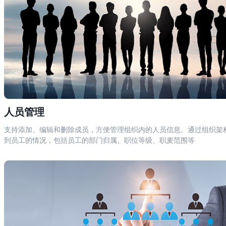
人员管理
支持添加、编辑和删除成员，方便管理组织内的人员信息。通过组织架
到员工的情况，包括员工的部门归属、职位等级、职麦范围等