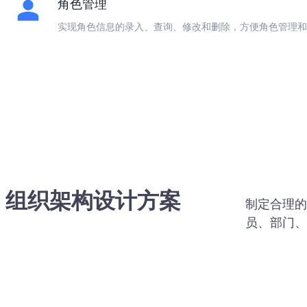
角色管理
实现角色信息的录入、查询、修改和删除，方便角色管理和
组织架构设计方案
制定合理的
员、部门、