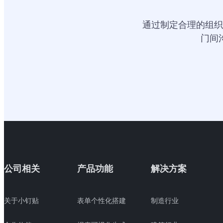
通过制定合理的组织
门间
公司相关
产品功能
解决方案
关于小钉贴
表单个性化搭建
制造行业