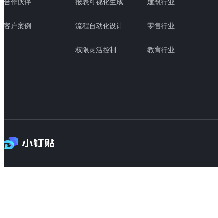
合作伙伴
报表可视化生成
建筑行业
客户案例
流程自动化设计
零售行业
权限灵活控制
教育行业