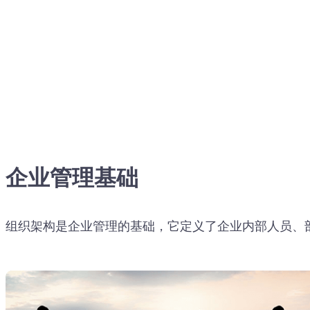
企业管理基础
组织架构是企业管理的基础，它定义了企业内部人员、