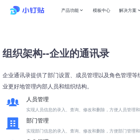
产品功能
模板中心
解决方案
组织架构--企业的通讯录
企业通讯录提供了部门设置、成员管理以及角色管理等
业更好地管理内部人员和组织结构。
人员管理
实现人员信息的录入、查询、修改和删除，方便人员管理和
部门管理
实现部门信息的录入、查询、修改和删除，方便部门管理和