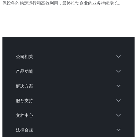
保设备的稳定运行和高效利用，最终推动企业的业务持续增长。
公司相关
产品功能
解决方案
服务支持
文档中心
法律合规