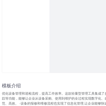
模板介绍
优化设备管理和巡检流程，提高工作效率。这款轻量型管理工具集成了
踪等功能，能够让企业从设备采购、使用到维护的全过程实现数字化、自
范、高效。 -设备的报修和维修流程也实现了信息化管理,让企业能够