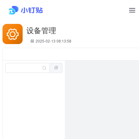
设备管理
2025-02-13 08:13:58