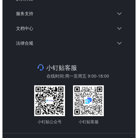
服务支持
文档中心
法律合规
小钉贴客服
在线时间:周一至周五 9:00-18:00
小钉贴公众号
小钉贴客服